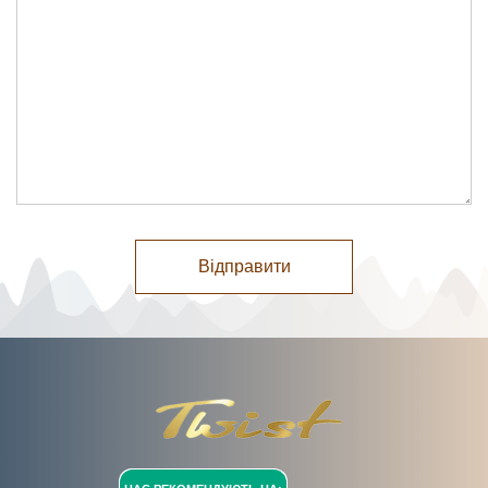
Відправити