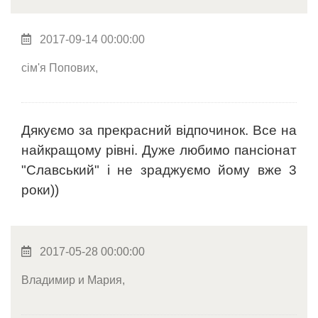
2017-09-14 00:00:00
сім'я Попових,
Дякуємо за прекрасний відпочинок. Все на
найкращому рівні. Дуже любимо пансіонат
"Славський" і не зраджуємо йому вже 3
роки))
2017-05-28 00:00:00
Владимир и Мария,