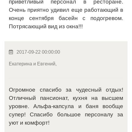
приветливый персонал в ресторане.
Очень приятно удивил еще работающий в
конце сентября басейн с подогревом.
Потрясающий вид из окна!!!
2017-09-22 00:00:00
Екатерина и Евгений,
Огромное спасибо за чудесный отдых!
Отличный пансионат, кухня на высшем
уровне. Альфа-капсула и баня вообще
супер! Спасибо большое персоналу за
уют и комфорт!