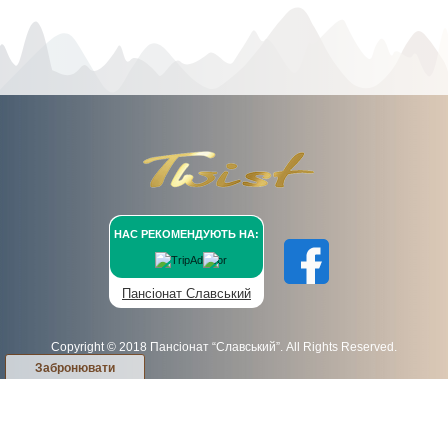
НАС РЕКОМЕНДУЮТЬ НА:
Пансіонат Славський
Copyright © 2018 Пансіонат “Славський”. All Rights Reserved.
Забронювати